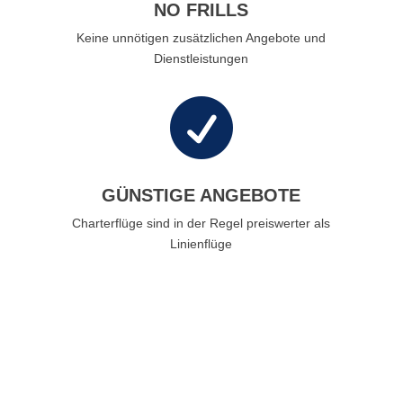
NO FRILLS
Keine unnötigen zusätzlichen Angebote und
Dienstleistungen

GÜNSTIGE ANGEBOTE
Charterflüge sind in der Regel preiswerter als
Linienflüge