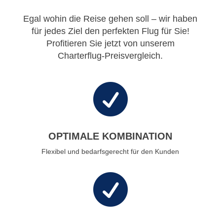
Egal wohin die Reise gehen soll – wir haben
für jedes Ziel den perfekten Flug für Sie!
Profitieren Sie jetzt von unserem
Charterflug-Preisvergleich.

OPTIMALE KOMBINATION
Flexibel und bedarfsgerecht für den Kunden
