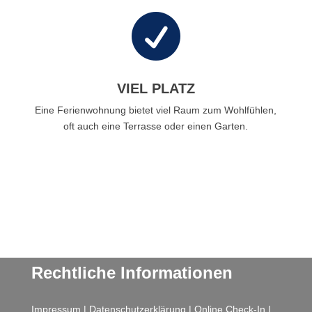

VIEL PLATZ
Eine Ferienwohnung bietet viel Raum zum Wohlfühlen,
oft auch eine Terrasse oder einen Garten.
Rechtliche Informationen
Impressum
|
Datenschutzerklärung
|
Online Check-In
|