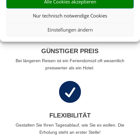
wir machen Ihren Traumurlaub möglich.
Alle Cookies akzeptieren
Nur technisch notwendige Cookies

Einstellungen ändern
GÜNSTIGER PREIS
Bei längeren Reisen ist ein Feriendomizil oft wesentlich
preiswerter als ein Hotel.

FLEXIBILITÄT
Gestalten Sie Ihren Tagesablauf, wie Sie es wollen. Die
Erholung steht an erster Stelle!